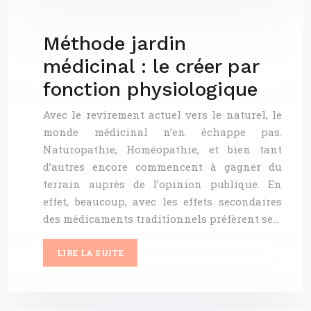
Méthode jardin
médicinal : le créer par
fonction physiologique
Avec le revirement actuel vers le naturel, le
monde médicinal n’en échappe pas.
Naturopathie, Homéopathie, et bien tant
d’autres encore commencent à gagner du
terrain auprès de l’opinion publique. En
effet, beaucoup, avec les effets secondaires
des médicaments traditionnels préfèrent se…
LIRE LA SUITE