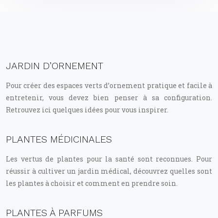
JARDIN D’ORNEMENT
Pour créer des espaces verts d’ornement pratique et facile à
entretenir, vous devez bien penser à sa configuration.
Retrouvez ici quelques idées pour vous inspirer.
PLANTES MÉDICINALES
Les vertus de plantes pour la santé sont reconnues. Pour
réussir à cultiver un jardin médical, découvrez quelles sont
les plantes à choisir et comment en prendre soin.
PLANTES À PARFUMS