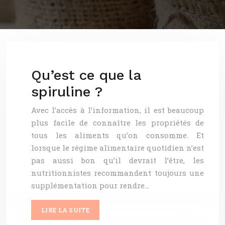
Qu’est ce que la
spiruline ?
Avec l’accès à l’information, il est beaucoup
plus facile de connaître les propriétés de
tous les aliments qu’on consomme. Et
lorsque le régime alimentaire quotidien n’est
pas aussi bon qu’il devrait l’être, les
nutritionnistes recommandent toujours une
supplémentation pour rendre…
LIRE LA SUITE