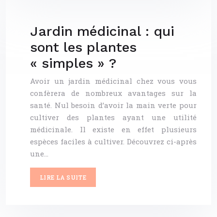
Jardin médicinal : qui
sont les plantes
« simples » ?
Avoir un jardin médicinal chez vous vous
confèrera de nombreux avantages sur la
santé. Nul besoin d’avoir la main verte pour
cultiver des plantes ayant une utilité
médicinale. Il existe en effet plusieurs
espèces faciles à cultiver. Découvrez ci-après
une…
LIRE LA SUITE