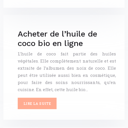
Acheter de l’huile de
coco bio en ligne
L’huile de coco fait partie des huiles
végétales. Elle complètement naturelle et est
extraite de l’albumen des noix de coco. Elle
peut être utilisée aussi bien en cosmétique,
pour faire des soins nourrissants, qu’en
cuisine. En effet, cette huile bio…
LIRE LA SUITE