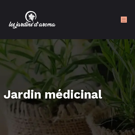
Jardin médicinal